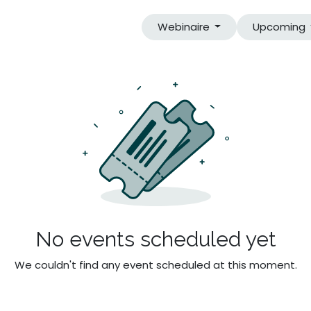
Webinaire
Upcoming
No events scheduled yet
We couldn't find any event scheduled at this moment.