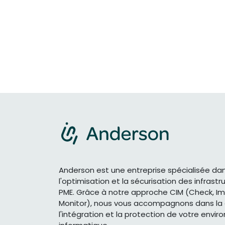
Anderson est une entreprise spécialisée da
l'optimisation et la sécurisation des infrastr
PME. Grâce à notre approche CIM (Check, I
Monitor), nous vous accompagnons dans la 
l'intégration et la protection de votre envi